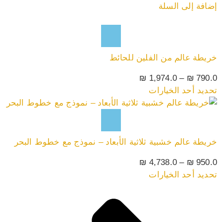
إضافة إلى السلة
خريطة عالم من الفلين للحائط
₪
1,974.0
–
₪
790.0
تحديد أحد الخيارات
خريطة عالم خشبية ثلاثية الأبعاد – نموذج مع خطوط البحر
₪
4,738.0
–
₪
950.0
تحديد أحد الخيارات