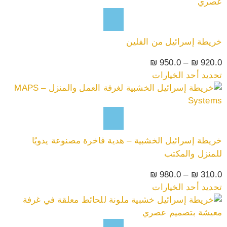
خريطة إسرائيل من الفلين
₪
950.0
–
₪
920.0
تحديد أحد الخيارات
خريطة إسرائيل الخشبية – هدية فاخرة مصنوعة يدويًا
للمنزل والمكتب
₪
980.0
–
₪
310.0
تحديد أحد الخيارات