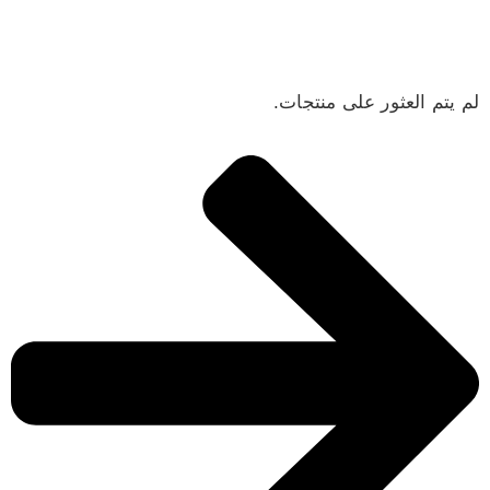
لم يتم العثور على منتجات.