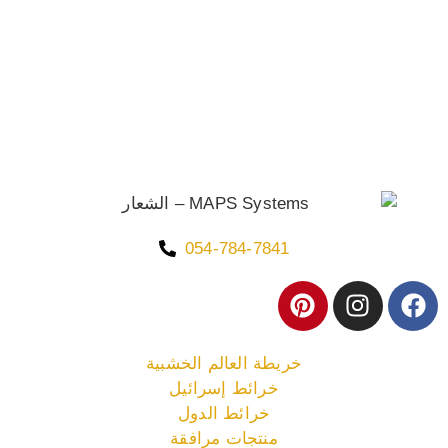
054-784-7841
خريطة العالم الخشبية
خرائط إسرائيل
خرائط الدول
منتجات مرافقة