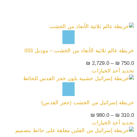
خريطة عالم ثلاثية الأبعاد من الخشب – موديل 033
₪
2,729.0
–
₪
750.0
تحديد أحد الخيارات
خريطة إسرائيل من الخشب (حجر القدس)
₪
980.0
–
₪
310.0
تحديد أحد الخيارات