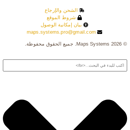
الشحن والإرجاع
شروط الموقع
بيان إمكانية الوصول
maps.systems.pro@gmail.com
© 2026 Maps Systems. جميع الحقوق محفوظة.