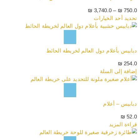
₪
3,740.0
–
₪
750.0
تحديد أحد الخيارات
دبابيس بأعلام دول العالم لخريطة الحائط
₪
254.0
إضافة إلى السلة
دبابيس – أعلام
₪
52.0
قراءة المزيد