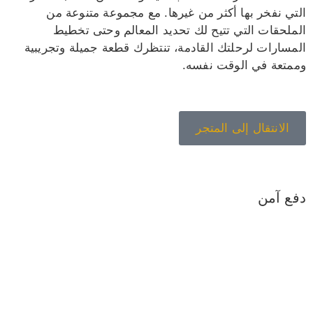
التي نفخر بها أكثر من غيرها. مع مجموعة متنوعة من
الملحقات التي تتيح لك تحديد المعالم وحتى تخطيط
المسارات لرحلتك القادمة، تنتظرك قطعة جميلة وتجريبية
وممتعة في الوقت نفسه.
الانتقال إلى المتجر
دفع آمن