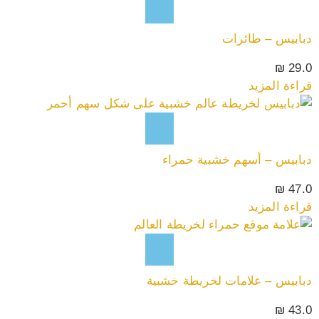
دبابيس – طائرات
₪
29.0
قراءة المزيد
دبابيس – أسهم خشبية حمراء
₪
47.0
قراءة المزيد
دبابيس – علامات لخريطة خشبية
₪
43.0