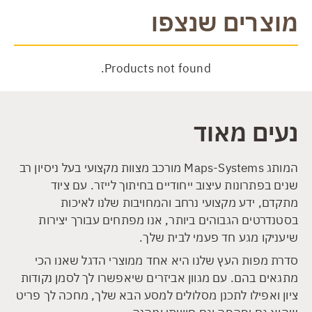
מוצרים שנצפו
Products not found.
נעים מאוד
המותג Maps-Systems מורכב מצוות מקצועי בעל ניסיון רב
שנים בפתרונות עיצוב ייחודיים בחיתוך לייזר. עם ציוד
מתקדם, ידע מקצועי נרחב והמחויבות שלנו לאיכות
בסטנדרטים הגבוהים ביותר, אנו מפתחים עבורך יצירות
שיעניקו מגע חד פעמי לבית שלך.
סדרת מפות העץ שלנו היא אחד ממוצרי הדגל שאנו הכי
מתגאים בהם. עם מגוון אביזרים שיאפשרו לך לסמן נקודות
ציון ואפילו לתכנן מסלולים למסע הבא שלך, מחכה לך פריט