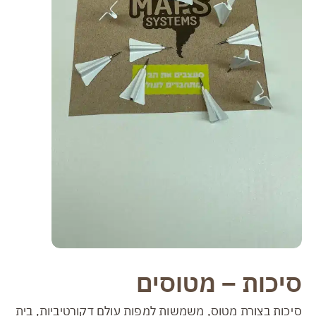
סיכות – מטוסים
סיכות בצורת מטוס, משמשות למפות עולם דקורטיביות, בית