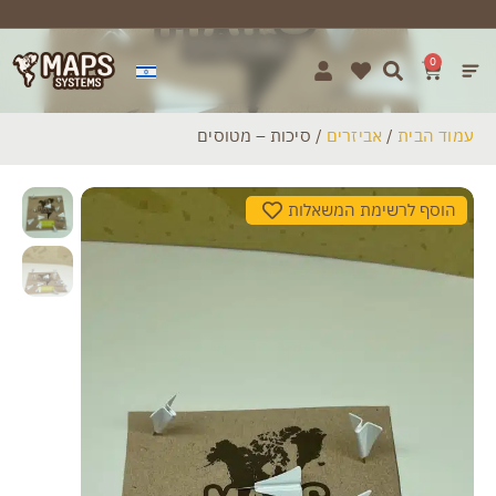
0
עמוד הבית
/
אביזרים
/ סיכות – מטוסים
הוסף לרשימת המשאלות