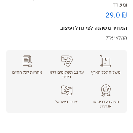
ומשרד
29.0
₪
המחיר משתנה לפי גודל ועיצוב
המלאי אזל
משלוח לכל הארץ
עד 12 תשלומים ללא
אחריות לכל החיים
ריבית
מפה בעברית או
מיוצר בישראל
אנגלית