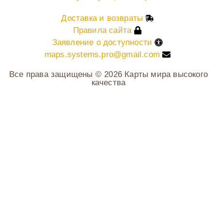
Доставка и возвраты
Правила сайта
Заявление о доступности
maps.systems.pro@gmail.com
Все права защищены © 2026 Карты мира высокого
качества