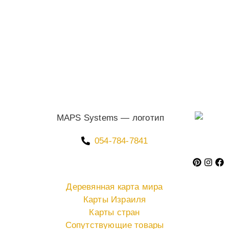
054-784-7841
Деревянная карта мира
Карты Израиля
Карты стран
Сопутствующие товары