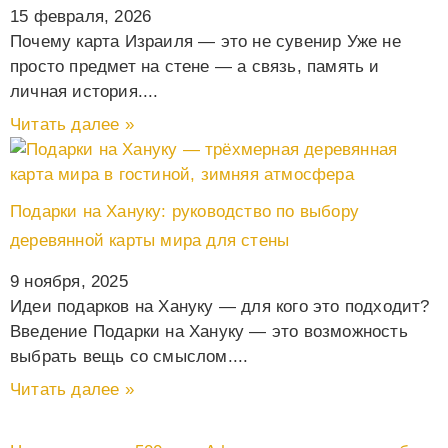
15 февраля, 2026
Почему карта Израиля — это не сувенир Уже не
просто предмет на стене — а связь, память и
личная история.
Читать далее »
Подарки на Хануку: руководство по выбору
деревянной карты мира для стены
9 ноября, 2025
Идеи подарков на Хануку — для кого это подходит?
Введение Подарки на Хануку — это возможность
выбрать вещь со смыслом.
Читать далее »