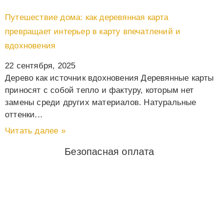
Путешествие дома: как деревянная карта
превращает интерьер в карту впечатлений и
вдохновения
22 сентября, 2025
Дерево как источник вдохновения Деревянные карты
приносят с собой тепло и фактуру, которым нет
замены среди других материалов. Натуральные
оттенки
Читать далее »
Безопасная оплата