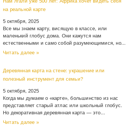
Нам лгали уже 500 лет: Африка хочет видеть себя
на реальной карте
5 октября, 2025
Все мы знаем карту, висящую в классе, или
маленький глобус дома. Они кажутся нам
естественными и само собой разумеющимися, но
Читать далее »
Деревянная карта на стене: украшение или
полезный инструмент для семьи?
5 октября, 2025
Когда мы думаем о «карте», большинство из нас
представляет старый атлас или школьный глобус.
Но декоративная деревянная карта — это
Читать далее »