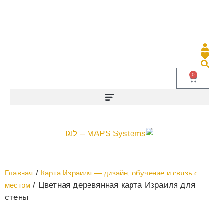
0
/
Главная
Карта Израиля — дизайн, обучение и связь с
/ Цветная деревянная карта Израиля для
местом
стены