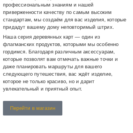
профессиональным знаниям и нашей
приверженности качеству по самым высоким
стандартам, мы создаём для вас изделия, которые
придадут вашему дому неповторимый штрих.
Наша серия деревянных карт — один из
флагманских продуктов, которыми мы особенно
гордимся. Благодаря различным аксессуарам,
которые позволят вам отмечать важные точки и
даже планировать маршруты для вашего
следующего путешествия, вас ждёт изделие,
которое не только красиво, но и дарит
увлекательный и приятный опыт.
Перейти в магазин