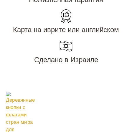
Карта на иврите или английском
Сделано в Израиле