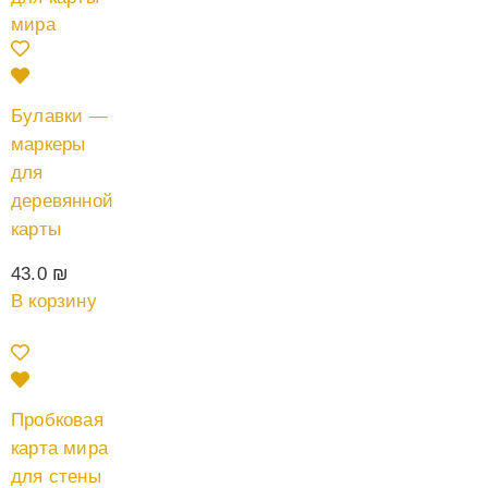
Булавки —
маркеры
для
деревянной
карты
43.0
₪
В корзину
Пробковая
карта мира
для стены