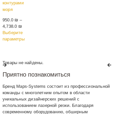
контурами
моря
950.0
₪
–
4,738.0
₪
Выберите
параметры
Товары не найдены.
Приятно познакомиться
Бренд Maps-Systems состоит из профессиональной
команды с многолетним опытом в области
уникальных дизайнерских решений с
использованием лазерной резки. Благодаря
современному оборудованию, обширным