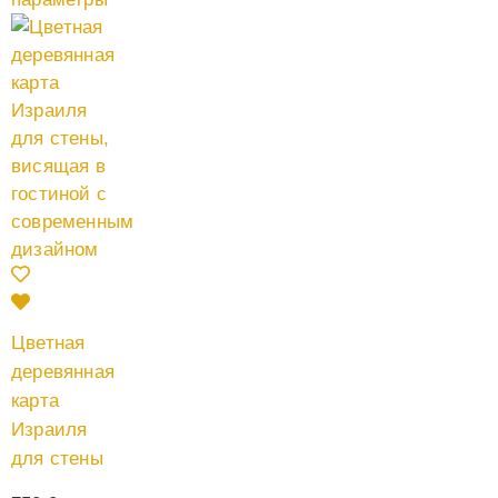
Цветная
деревянная
карта
Израиля
для стены