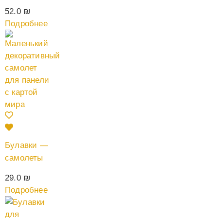
52.0
₪
Подробнее
Булавки —
самолеты
29.0
₪
Подробнее