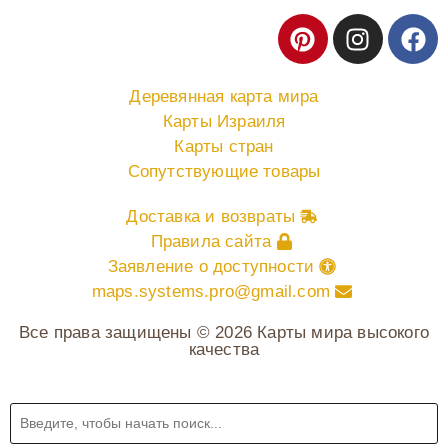
Деревянная карта мира
Карты Израиля
Карты стран
Сопутствующие товары
Доставка и возвраты
Правила сайта
Заявление о доступности
maps.systems.pro@gmail.com
Все права защищены © 2026 Карты мира высокого
качества