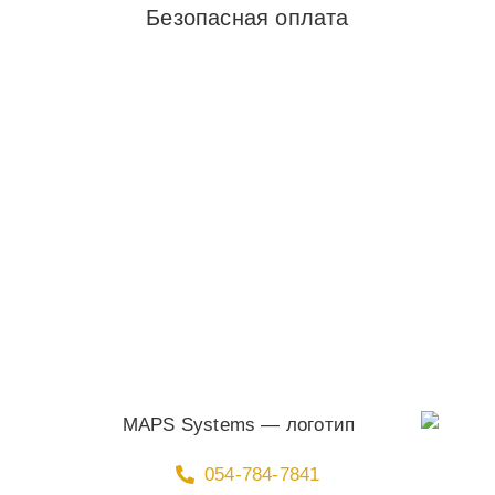
Безопасная оплата
054-784-7841