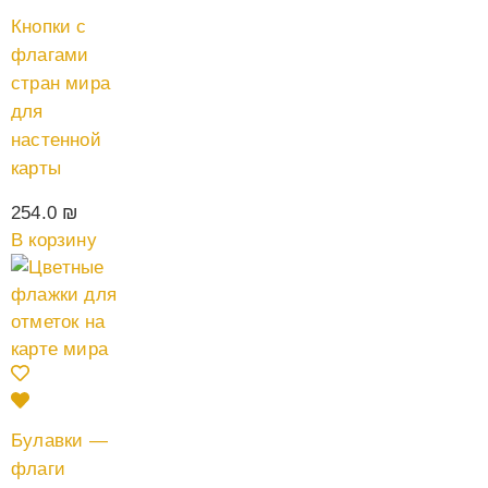
Кнопки с
флагами
стран мира
для
настенной
карты
254.0
₪
В корзину
Булавки —
флаги