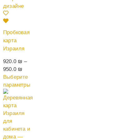
Пробковая
карта
Израиля
920.0
₪
–
950.0
₪
Выберите
параметры