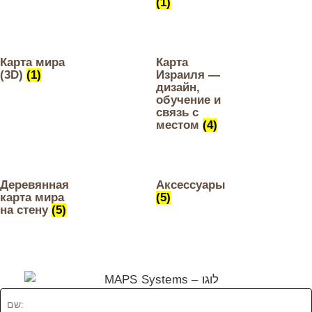
(1)
Карта мира
Карта
(3D)
(1)
Израиля —
дизайн,
обучение и
связь с
местом
(4)
Деревянная
Аксессуары
карта мира
(5)
на стену
(5)