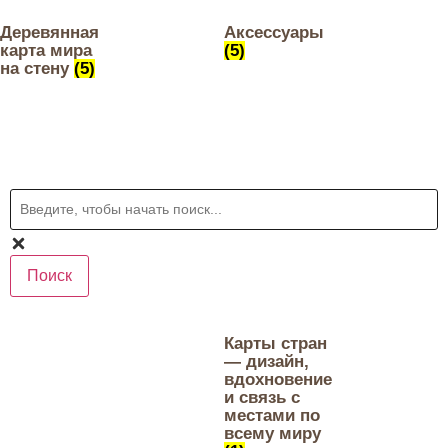
Деревянная
Аксессуары
карта мира
(5)
на стену
(5)
Поиск
Карты стран
— дизайн,
вдохновение
и связь с
местами по
всему миру