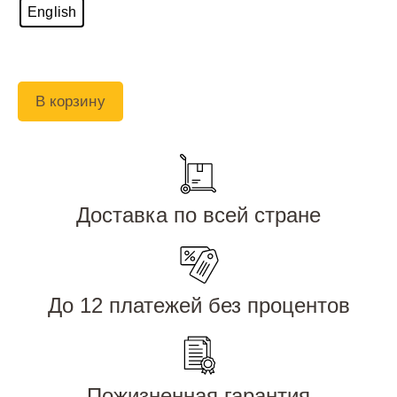
English
В корзину
Доставка по всей стране
До 12 платежей без процентов
Пожизненная гарантия