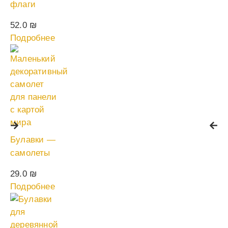
флаги
52.0
₪
Подробнее
Булавки —
самолеты
29.0
₪
Подробнее