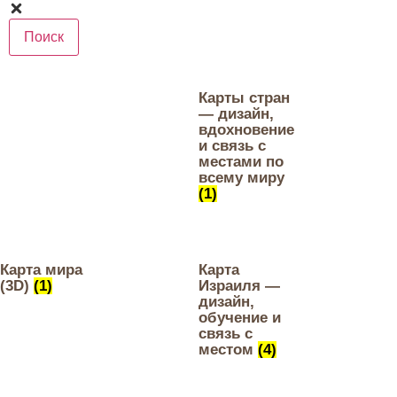
Поиск
Карты стран
— дизайн,
вдохновение
и связь с
местами по
всему миру
(1)
Карта мира
Карта
(3D)
(1)
Израиля —
дизайн,
обучение и
связь с
местом
(4)