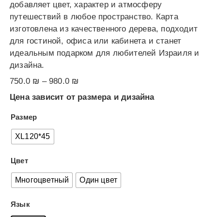
добавляет цвет, характер и атмосферу
путешествий в любое пространство. Карта
изготовлена из качественного дерева, подходит
для гостиной, офиса или кабинета и станет
идеальным подарком для любителей Израиля и
дизайна.
750.0
₪
–
980.0
₪
Цена зависит от размера и дизайна
Размер
XL120*45
Цвет
Многоцветный
Один цвет
Язык