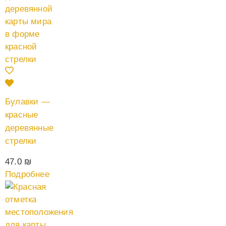
Булавки —
красные
деревянные
стрелки
47.0
₪
Подробнее