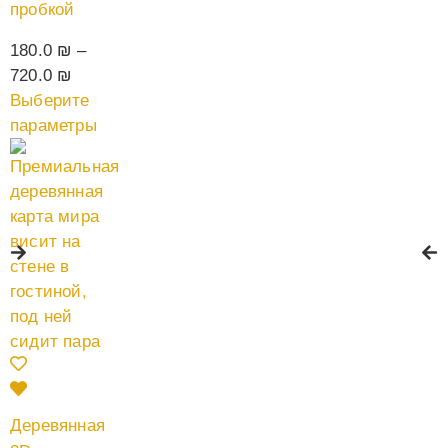
пробкой
180.0
₪
–
720.0
₪
Выберите
параметры
Деревянная