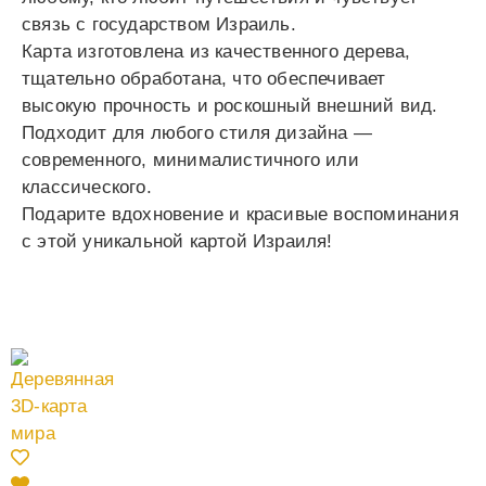
связь с государством Израиль.
Карта изготовлена из качественного дерева,
тщательно обработана, что обеспечивает
высокую прочность и роскошный внешний вид.
Подходит для любого стиля дизайна —
современного, минималистичного или
классического.
Подарите вдохновение и красивые воспоминания
с этой уникальной картой Израиля!