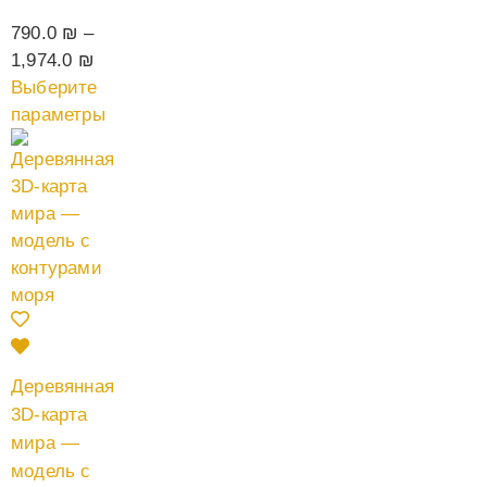
790.0
₪
–
1,974.0
₪
Выберите
параметры
Деревянная
3D-карта
мира —
модель с