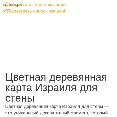
Loading...
Добавить в список желаний
Посмотреть список желаний
Цветная деревянная
карта Израиля для
стены
Цветная деревянная карта Израиля для стены —
это уникальный декоративный элемент, который