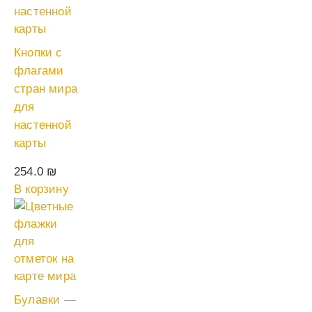
Кнопки с
флагами
стран мира
для
настенной
карты
254.0
₪
В корзину
Булавки —